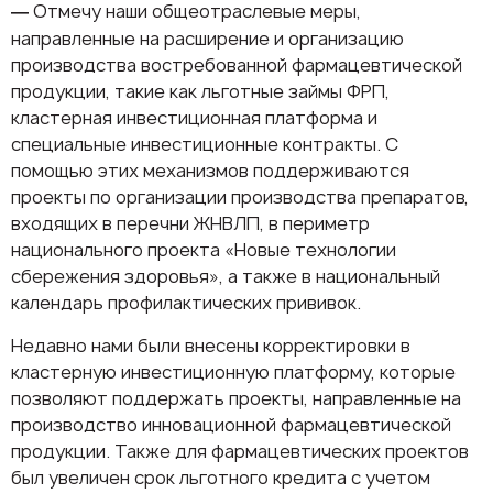
Отмечу наши общеотраслевые меры,
—
направленные на расширение и организацию
производства востребованной фармацевтической
продукции, такие как льготные займы ФРП,
кластерная инвестиционная платформа и
специальные инвестиционные контракты. С
помощью этих механизмов поддерживаются
проекты по организации производства препаратов,
входящих в перечни ЖНВЛП, в периметр
национального проекта «Новые технологии
сбережения здоровья», а также в национальный
календарь профилактических прививок.
Недавно нами были внесены корректировки в
кластерную инвестиционную платформу, которые
позволяют поддержать проекты, направленные на
производство инновационной фармацевтической
продукции. Также для фармацевтических проектов
был увеличен срок льготного кредита с учетом