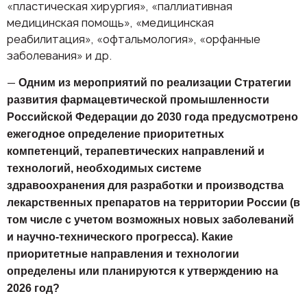
«пластическая хирургия», «паллиативная
медицинская помощь», «медицинская
реабилитация», «офтальмология», «орфанные
заболевания» и др.
—
Одним из мероприятий по реализации Стратегии
развития фармацевтической промышленности
Российской Федерации до 2030 года предусмотрено
ежегодное определение приоритетных
компетенций, терапевтических направлений и
технологий, необходимых системе
здравоохранения для разработки и производства
лекарственных препаратов на территории России (в
том числе с учетом возможных новых заболеваний
и научно-технического прогресса). Какие
приоритетные направления и технологии
определены или планируются к утверждению на
2026 год?