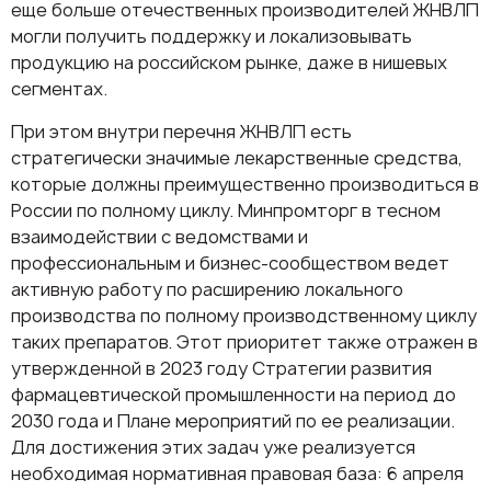
еще больше отечественных производителей ЖНВЛП
могли получить поддержку и локализовывать
продукцию на российском рынке, даже в нишевых
сегментах.
При этом внутри перечня ЖНВЛП есть
стратегически значимые лекарственные средства,
которые должны преимущественно производиться в
России по полному циклу. Минпромторг в тесном
взаимодействии с ведомствами и
профессиональным и бизнес-сообществом ведет
активную работу по расширению локального
производства по полному производственному циклу
таких препаратов. Этот приоритет также отражен в
утвержденной в 2023 году Стратегии развития
фармацевтической промышленности на период до
2030 года и Плане мероприятий по ее реализации.
Для достижения этих задач уже реализуется
необходимая нормативная правовая база: 6 апреля