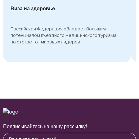
Виза на здоровье
Российская Федерация обладает большим
потенциалом въездного медицинского туризма,
но отстает от мировых лидеров.
Подписывайтесь на нашу рассылку!