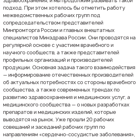
здравоохранения, и мы продолжим развивать такой
подход. При этом хотелось бы отметить работу
межведомственных рабочих групп под
сопредседательством представителей
Минпромторга России и главных внештатных
специалистов Минздрава России. Они проводятся на
регулярной основе с участием врачебного и
научного сообществ, а также представителей
профильных организаций и производителей
продукции. Основная задача такого взаимодействия
— информирование отечественных производителей
об актуальных потребностях со стороны врачебного
сообщества, а также современных трендах по
развитию здравоохранения и медицинских услуг, а
медицинского сообщества — о новых разработках
препаратов и медицинских изделий, которые
выводятся на рынок. Уже прошли 20 рабочих
совещаний и заседаний рабочих групп по
направлениям «сердечно-сосудистые заболевания»,