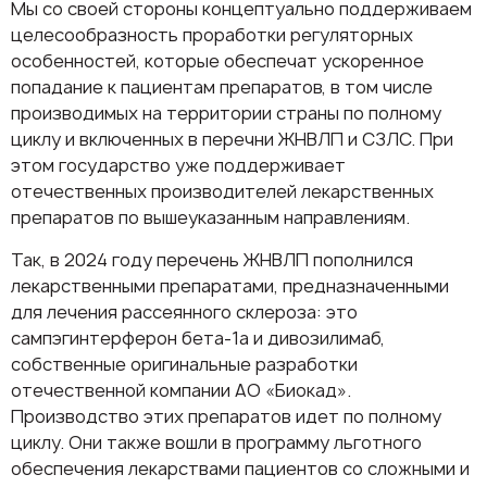
Мы со своей стороны концептуально поддерживаем
целесообразность проработки регуляторных
особенностей, которые обеспечат ускоренное
попадание к пациентам препаратов, в том числе
производимых на территории страны по полному
циклу и включенных в перечни ЖНВЛП и СЗЛС. При
этом государство уже поддерживает
отечественных производителей лекарственных
препаратов по вышеуказанным направлениям.
Так, в 2024 году перечень ЖНВЛП пополнился
лекарственными препаратами, предназначенными
для лечения рассеянного склероза: это
сампэгинтерферон бета-1а и дивозилимаб,
собственные оригинальные разработки
отечественной компании АО «Биокад».
Производство этих препаратов идет по полному
циклу. Они также вошли в программу льготного
обеспечения лекарствами пациентов со сложными и