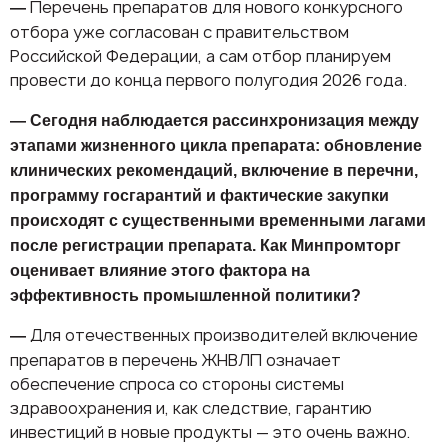
Перечень препаратов для нового конкурсного
—
отбора уже согласован с правительством
Российской Федерации, а сам отбор планируем
провести до конца первого полугодия 2026 года.
— Сегодня наблюдается рассинхронизация между
этапами жизненного цикла препарата: обновление
клинических рекомендаций, включение в перечни,
программу госгарантий и фактические закупки
происходят с существенными временными лагами
после регистрации препарата. Как Минпромторг
оценивает влияние этого фактора на
эффективность промышленной политики?
Для отечественных производителей включение
—
препаратов в перечень ЖНВЛП означает
обеспечение спроса со стороны системы
здравоохранения и, как следствие, гарантию
инвестиций в новые продукты — это очень важно.