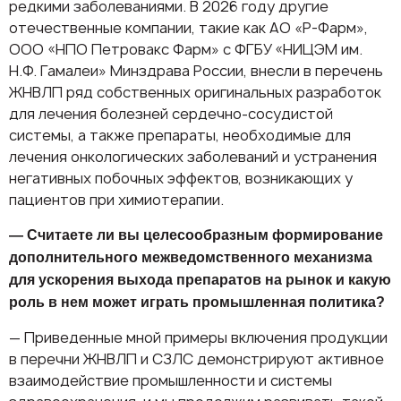
редкими заболеваниями. В 2026 году другие
отечественные компании, такие как АО «Р-Фарм»,
ООО «НПО Петровакс Фарм» с ФГБУ «НИЦЭМ им.
Н.Ф. Гамалеи» Минздрава России, внесли в перечень
ЖНВЛП ряд собственных оригинальных разработок
для лечения болезней сердечно-сосудистой
системы, а также препараты, необходимые для
лечения онкологических заболеваний и устранения
негативных побочных эффектов, возникающих у
пациентов при химиотерапии.
— Считаете ли вы целесообразным формирование
дополнительного межведомственного механизма
для ускорения выхода препаратов на рынок и какую
роль в нем может играть промышленная политика?
— Приведенные мной примеры включения продукции
в перечни ЖНВЛП и СЗЛС демонстрируют активное
взаимодействие промышленности и системы