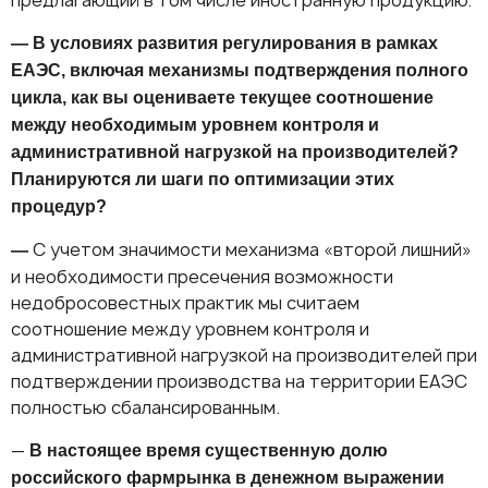
предлагающий в том числе иностранную продукцию.
— В условиях развития регулирования в рамках
ЕАЭС, включая механизмы подтверждения полного
цикла, как вы оцениваете текущее соотношение
между необходимым уровнем контроля и
административной нагрузкой на производителей?
Планируются ли шаги по оптимизации этих
процедур?
С учетом значимости механизма «второй лишний»
—
и необходимости пресечения возможности
недобросовестных практик мы считаем
соотношение между уровнем контроля и
административной нагрузкой на производителей при
подтверждении производства на территории ЕАЭС
полностью сбалансированным.
—
В настоящее время существенную долю
российского фармрынка в денежном выражении