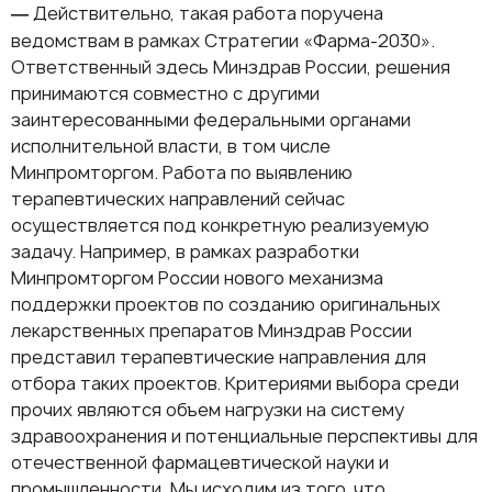
Действительно, такая работа поручена
—
ведомствам в рамках Стратегии «Фарма-2030».
Ответственный здесь Минздрав России, решения
принимаются совместно с другими
заинтересованными федеральными органами
исполнительной власти, в том числе
Минпромторгом. Работа по выявлению
терапевтических направлений сейчас
осуществляется под конкретную реализуемую
задачу. Например, в рамках разработки
Минпромторгом России нового механизма
поддержки проектов по созданию оригинальных
лекарственных препаратов Минздрав России
представил терапевтические направления для
отбора таких проектов. Критериями выбора среди
прочих являются объем нагрузки на систему
здравоохранения и потенциальные перспективы для
отечественной фармацевтической науки и
промышленности. Мы исходим из того, что