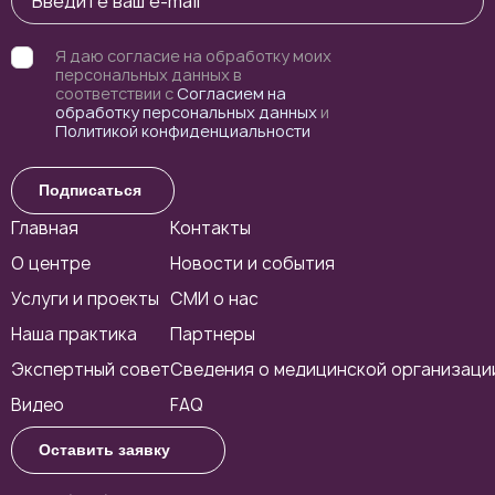
Я даю согласие на обработку моих
персональных данных в
соответствии с
Согласием на
обработку персональных данных
и
Политикой конфиденциальности
Подписаться
Главная
Контакты
О центре
Новости и события
Услуги и проекты
СМИ о нас
Наша практика
Партнеры
Экспертный совет
Сведения о медицинской организаци
Видео
FAQ
Оставить заявку