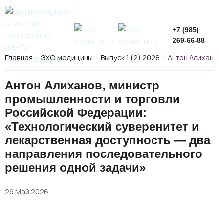
+7 (985)
269-66-88
Главная
ЭХО медицины
Выпуск 1 (2) 2026
Антон Алихано
Антон Алиханов, министр
промышленности и торговли
Российской Федерации:
«Технологический суверенитет и
лекарственная доступность — два
направления последовательного
решения одной задачи»
29 Май 2026