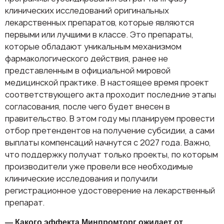
клинических исследований оригинальных
лекарственных препаратов, которые являются
первыми или лучшими в классе. Это препараты,
которые обладают уникальным механизмом
фармакологического действия, ранее не
представленным в официальной мировой
медицинской практике. В настоящее время проект
соответствующего акта проходит последние этапы
согласования, после чего будет внесен в
правительство. В этом году мы планируем провести
отбор претендентов на получение субсидии, а сами
выплаты компенсаций начнутся с 2027 года. Важно,
что поддержку получат только проекты, по которым
производители уже провели все необходимые
клинические исследования и получили
регистрационное удостоверение на лекарственный
препарат.
— Какого эффекта Минпромторг ожидает от