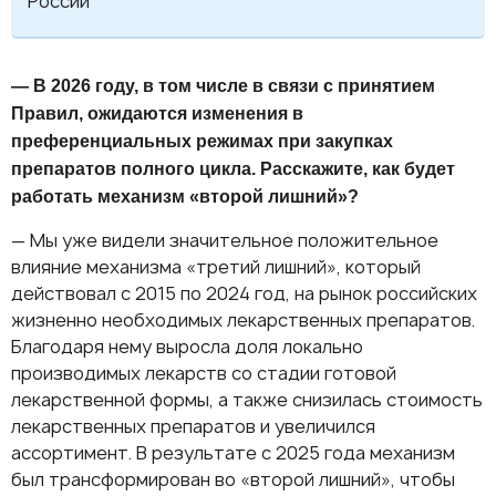
России
— В 2026 году, в том числе в связи с принятием
Правил, ожидаются изменения в
преференциальных режимах при закупках
препаратов полного цикла. Расскажите, как будет
работать механизм «второй лишний»?
— Мы уже видели значительное положительное
влияние механизма «третий лишний», который
действовал с 2015 по 2024 год, на рынок российских
жизненно необходимых лекарственных препаратов.
Благодаря нему выросла доля локально
производимых лекарств со стадии готовой
лекарственной формы, а также снизилась стоимость
лекарственных препаратов и увеличился
ассортимент. В результате с 2025 года механизм
был трансформирован во «второй лишний», чтобы