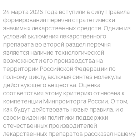
24 марта 2026 года вступили в силу Правила
формирования перечня стратегически
значимых лекарственных средств. Одним из
условий включения лекарственного
препарата во второй раздел перечня
является наличие технологической
возможности его производства на
территории Российской Федерации по
полному циклу, включая синтез молекулы
действующего вещества. Оценка
соответствия этому критерию отнесена к
компетенции Минпромторга России. О том,
как будут действовать новые правила, и о
своем видении политики поддержки
отечественных производителей
лекарственных препаратов рассказал нашему