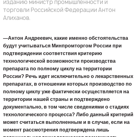
изданию министр промышленности и
торговли Российской Федерации Антон
Алиханов.
—Антон Андреевич, какие именно обстоятельства
будут учитываться Минпромторгом России при
подтверждении соответствия критерию
технологической возможности производства
препарата по полному циклу на территории
России? Речь идет исключительно о лекарственных
препаратах, в отношении которых производство по
полному циклу уже фактически осуществляется на
территории нашей страны и подтверждено
документально, в том числе сведениями о стадиях
технологического процесса? Либо данный критерий
может считаться выполненным и в случае, если на
момент рассмотрения подтверждена лишь