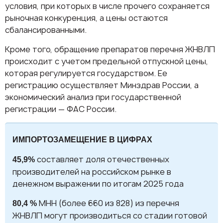
условия, при которых в числе прочего сохраняется
рыночная конкуренция, а цены остаются
сбалансированными.
Кроме того, обращение препаратов перечня ЖНВЛП
происходит с учетом предельной отпускной цены,
которая регулируется государством. Ее
регистрацию осуществляет Минздрав России, а
экономический анализ при государственной
регистрации — ФАС России.
ИМПОРТОЗАМЕЩЕНИЕ В ЦИФРАХ
составляет доля отечественных
45,9%
производителей на российском рынке в
денежном выражении по итогам 2025 года
МНН (более 660 из 828) из перечня
80,4 %
ЖНВЛП могут производиться со стадии готовой