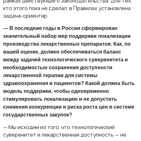
рамках действующего законодательства. Для тех,
кто этого пока не сделал, в Правилах установлена
задача-ориентир.
— В последние годы в России сформирован
значительный набор мер поддержки локализации
производства лекарственных препаратов. Как, по
вашей оценке, должен обеспечиваться баланс
между задачей технологического суверенитета и
необходимостью сохранения доступности
лекарственной терапии для системы
здравоохранения и пациентов? Какой должна быть
модель поддержки, чтобы одновременно
стимулировать локализацию и не допустить
снижения конкуренции и риска роста цен в системе
государственных закупок?
— Мы исходим из того, что технологический
суверенитет и лекарственная доступность — не