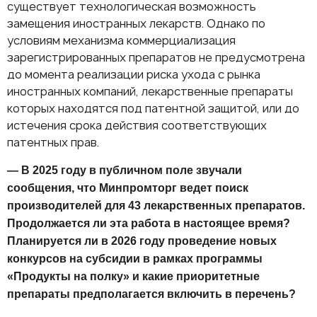
существует технологическая возможность
замещения иностранных лекарств. Однако по
условиям механизма коммерциализация
зарегистрированных препаратов не предусмотрена
до момента реализации риска ухода с рынка
иностранных компаний, лекарственные препараты
которых находятся под патентной защитой, или до
истечения срока действия соответствующих
патентных прав.
— В 2025 году в публичном поле звучали
сообщения, что Минпромторг ведет поиск
производителей для 43 лекарственных препаратов.
Продолжается ли эта работа в настоящее время?
Планируется ли в 2026 году проведение новых
конкурсов на субсидии в рамках программы
«Продукты на полку» и какие приоритетные
препараты предполагается включить в перечень?