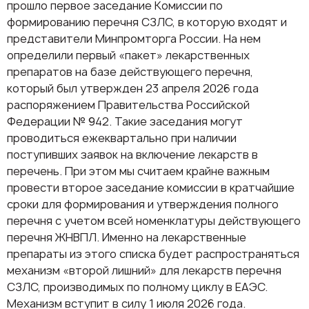
прошло первое заседание Комиссии по
формированию перечня СЗЛС, в которую входят и
представители Минпромторга России. На нем
определили первый «пакет» лекарственных
препаратов на базе действующего перечня,
который был утвержден 23 апреля 2026 года
распоряжением Правительства Российской
Федерации № 942. Такие заседания могут
проводиться ежеквартально при наличии
поступивших заявок на включение лекарств в
перечень. При этом мы считаем крайне важным
провести второе заседание комиссии в кратчайшие
сроки для формирования и утверждения полного
перечня с учетом всей номенклатуры действующего
перечня ЖНВПЛ. Именно на лекарственные
препараты из этого списка будет распространяться
механизм «второй лишний» для лекарств перечня
СЗЛС, производимых по полному циклу в ЕАЭС.
Механизм вступит в силу 1 июля 2026 года.