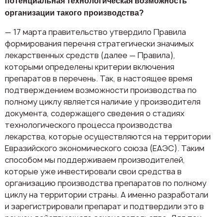
потенциальная технологическая возможность
организации такого производства?
— 17 марта правительство утвердило Правила
формирования перечня стратегически значимых
лекарственных средств (далее — Правила),
которыми определены критерии включения
препаратов в перечень. Так, в настоящее время
подтверждением возможности производства по
полному циклу является наличие у производителя
документа, содержащего сведения о стадиях
технологического процесса производства
лекарства, которые осуществляются на территории
Евразийского экономического союза (ЕАЭС). Таким
способом мы поддерживаем производителей,
которые уже инвестировали свои средства в
организацию производства препаратов по полному
циклу на территории страны. А именно разработали
и зарегистрировали препарат и подтвердили это в