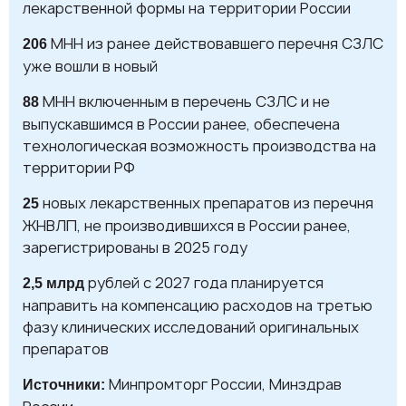
лекарственной формы на территории России
МНН из ранее действовавшего перечня СЗЛС
206
уже вошли в новый
МНН включенным в перечень СЗЛС и не
88
выпускавшимся в России ранее, обеспечена
технологическая возможность производства на
территории РФ
новых лекарственных препаратов из перечня
25
ЖНВЛП, не производившихся в России ранее,
зарегистрированы в 2025 году
рублей с 2027 года планируется
2,5 млрд
направить на компенсацию расходов на третью
фазу клинических исследований оригинальных
препаратов
Минпромторг России, Минздрав
Источники: