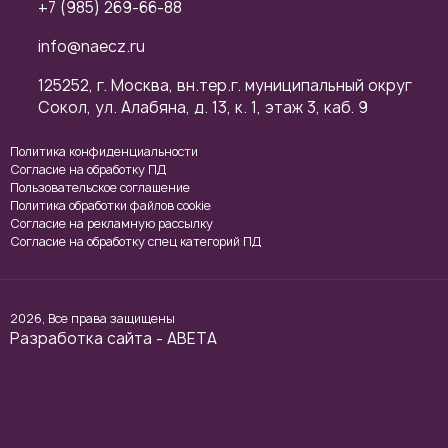
+7 (985) 269-66-88
info@naecz.ru
125252, г. Москва, вн.тер.г. муниципальный округ
Сокол, ул. Алабяна, д. 13, к. 1, этаж 3, каб. 9
Политика конфиденциальности
Cогласие на обработку ПД
Пользовательское соглашение
Политика обработки файлов cookie
Согласие на рекламную рассылку
Согласие на обработку спец категорий ПД
2026, Все права защищены
Разработка сайта - ABETA