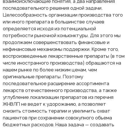
взаимоисключающие понятия, а два направления
последовательного решения одной задачи.
Целесообразность организации производства того
или иного препарата в большинстве случаев
определяется исходя из потенциальной
потребности рыночной конъюнктуры. Для этого мы
продолжаем совершенствовать финансовые и
нефинансовые механизмы поддержки. Кроме того,
воспроизведенные лекарственные препараты (в том
числе иностранного производства) обращаются на
нашем рынке по более низким ценам, чем
оригинальные препараты. Поэтому
последовательное расширение ассортимента
лекарств отечественного производства, а также
углубление локализации препаратов из перечня
ЖНВЛП не ведет к удорожанию, а позволяет
снизить стоимость терапии и увеличить охват
пациентов при сохранении совокупного объема
бюджетных расходов. Наша задача — создавать