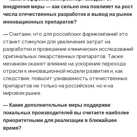
внедрения меры — как сильно она повлияет на рост
числа отечественных разработок и вывод на рынок
инновационных препаратов?
Считаем, что для российских фармкомпаний это
—
станет стимулом для увеличения затрат на
разработки и проведение клинических исследований
оригинальных лекарственных препаратов. Также
механизм окажет влияние на ускорение перехода
отрасли к инновационной модели развития и, как
следствие, повысит узнаваемость отечественных
препаратов не только на российском, но и на
мировом рынке.
— Какие дополнительные меры поддержки
локальных производителей вы считаете наиболее
приоритетными для реализации в ближайшее
время?