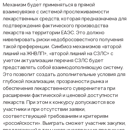
Механизм будет применяться в прямой
взаимоувязке с системой прослеживаемости
лекарственных средств, которая предназначена для
подтверждения фактического производства
лекарств на территории ЕАЭС. Это должно
нивелировать риски недобросовестного получения
такой преференции. Симбиоз механизмов «второй
лишний на ЖНВЛП», «второй лишний на СЗЛС» с
учетом актуализации перечня СЗЛС будет
представлять собой взаимодополняющую систему.
Это позволит создать дополнительные условия для
глубокой локализации, прозрачности рынка и
обеспечения лекарственного суверенитета при
расширении фактической и ценовой доступности
лекарств. При этом к конкурсу допускаются все
участники и при отсутствии заявки,
соответствующей требованиям и критериям
«российскости». Выиграть сможет участник закупки,