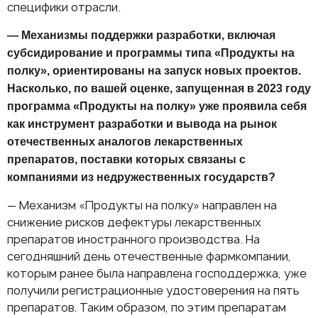
специфики отрасли.
— Механизмы поддержки разработки, включая
субсидирование и программы типа «Продукты на
полку», ориентированы на запуск новых проектов.
Насколько, по вашей оценке, запущенная в 2023 году
программа «Продукты на полку» уже проявила себя
как инструмент разработки и вывода на рынок
отечественных аналогов лекарственных
препаратов, поставки которых связаны с
компаниями из недружественных государств?
— Механизм «Продукты на полку» направлен на
снижение рисков дефектуры лекарственных
препаратов иностранного производства. На
сегодняшний день отечественные фармкомпании,
которым ранее была направлена господдержка, уже
получили регистрационные удостоверения на пять
препаратов. Таким образом, по этим препаратам