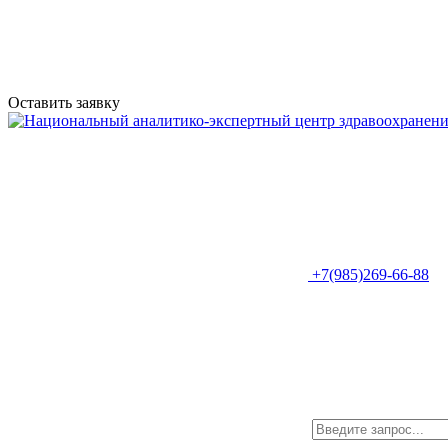
Оставить заявку
+7(985)269-66-88