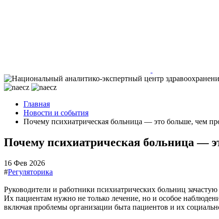
Главная
Новости и события
Почему психиатрическая больница — это больше, чем пр
Почему психиатрическая больница — эт
16 Фев 2026
#
Регуляторика
Руководители и работники психиатрических больниц зачастую 
Их пациентам нужно не только лечение, но и особое наблюден
включая проблемы организации быта пациентов и их социальн