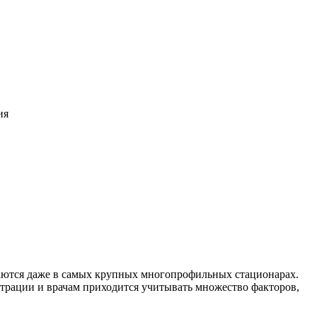
чаются даже в самых крупных многопрофильных стационарах.
страции и врачам приходится учитывать множество факторов,