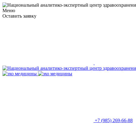
Меню
Оставить заявку
+7 (985) 269-66-88