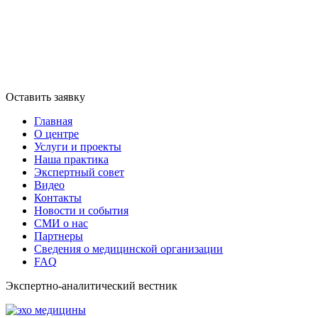
Оставить заявку
Главная
О центре
Услуги и проекты
Наша практика
Экспертный совет
Видео
Контакты
Новости и события
СМИ о нас
Партнеры
Сведения о медицинской организации
FAQ
Экспертно-аналитический вестник