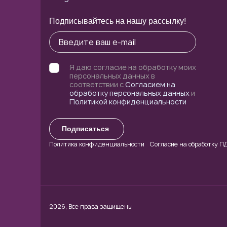
Подписывайтесь на нашу рассылку!
Я даю согласие на обработку моих
персональных данных в
соответствии с
Согласием на
обработку персональных данных
и
Политикой конфиденциальности
Подписаться
Политика конфиденциальности
Cогласие на обработку П
2026, Все права защищены