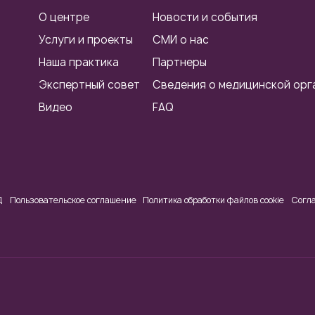
О центре
Новости и события
Услуги и проекты
СМИ о нас
Наша практика
Партнеры
Экспертный совет
Сведения о медицинской орг
Видео
FAQ
Д
Пользовательское соглашение
Политика обработки файлов cookie
Согл