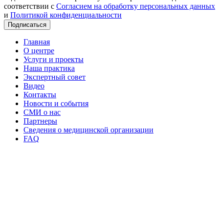
соответствии с
Согласием на обработку персональных данных
и
Политикой конфиденциальности
Подписаться
Главная
О центре
Услуги и проекты
Наша практика
Экспертный совет
Видео
Контакты
Новости и события
СМИ о нас
Партнеры
Сведения о медицинской организации
FAQ