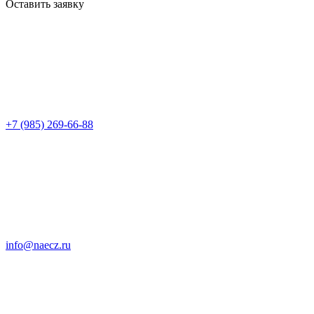
Оставить заявку
+7 (985) 269-66-88
info@naecz.ru