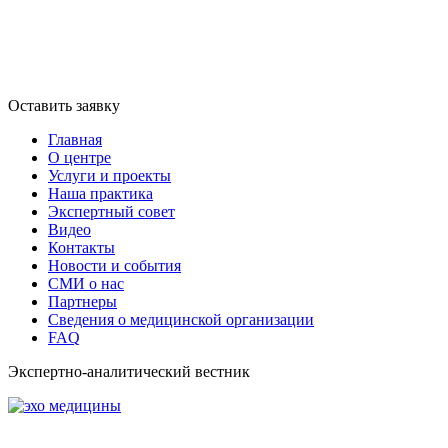
Оставить заявку
Главная
О центре
Услуги и проекты
Наша практика
Экспертный совет
Видео
Контакты
Новости и события
СМИ о нас
Партнеры
Сведения о медицинской организации
FAQ
Экспертно-аналитический вестник