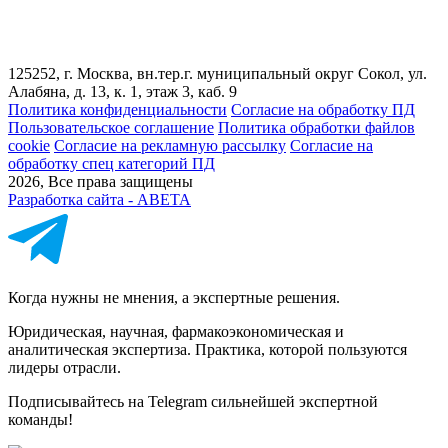
125252, г. Москва, вн.тер.г. муниципальный округ Сокол, ул.
Алабяна, д. 13, к. 1, этаж 3, каб. 9
Политика конфиденциальности
Cогласие на обработку ПД
Пользовательское соглашение
Политика обработки файлов
cookie
Согласие на рекламную рассылку
Согласие на
обработку спец категорий ПД
2026, Все права защищены
Разработка сайта - ABETA
Когда нужны не мнения, а экспертные решения.
Юридическая, научная, фармакоэкономическая и
аналитическая экспертиза. Практика, которой пользуются
лидеры отрасли.
Подписывайтесь на Telegram сильнейшей экспертной
команды!