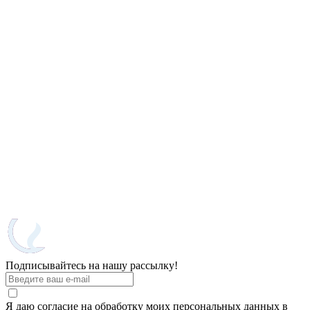
Подписывайтесь на нашу рассылку!
Я даю согласие на обработку моих персональных данных в