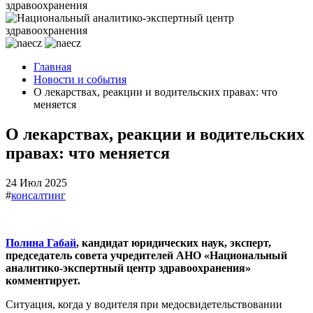
Главная
Новости и события
О лекарствах, реакции и водительских правах: что
меняется
О лекарствах, реакции и водительских
правах: что меняется
24 Июл 2025
#
консалтинг
Полина Габай
, кандидат юридических наук, эксперт,
председатель совета учредителей АНО «Национальный
аналитико-экспертный центр здравоохранения»
комментирует.
Ситуация, когда у водителя при медосвидетельствовании