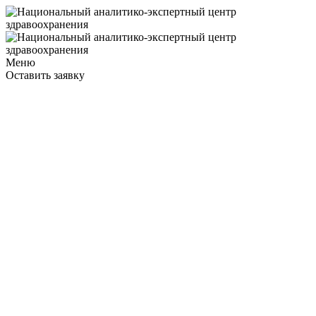
Меню
Оставить заявку