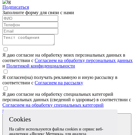
Подписаться
Заполните форму для связи с нами
Я даю согласие на обработку моих персональных данных в
соответствии с
Согласием на обработку персональных данных
и
Политикой конфиденциальности
Я согласен(на) получать рекламную и иную рассылку в
соответствии с
Согласием на рассылку
Я даю согласие на обработку специальных категорий
персональных данных (сведений о здоровье) в соответствии с
Согласием на обработку специальных категорий
персональных данных
Cookies
На сайте используются файлы cookies и сервис веб-
аналитики «Яндекс Метрика» для анализа