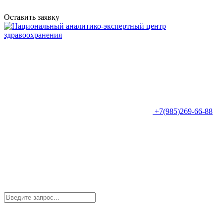
Оставить заявку
+7(985)269-66-88