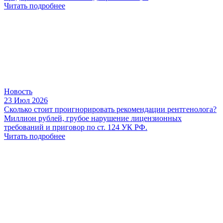
Читать подробнее
Новость
23 Июл 2026
Сколько стоит проигнорировать рекомендации рентгенолога?
Миллион рублей, грубое нарушение лицензионных
требований и приговор по ст. 124 УК РФ.
Читать подробнее