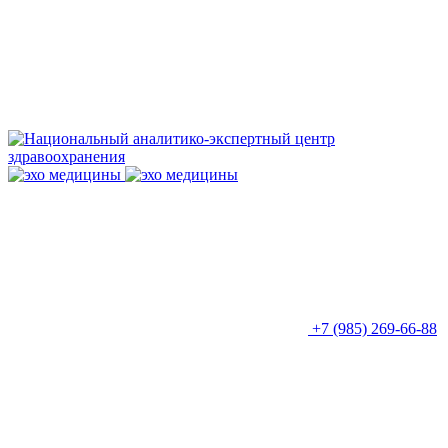
+7 (985) 269-66-88