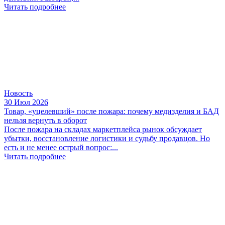
Читать подробнее
Новость
30 Июл 2026
Товар, «уцелевший» после пожара: почему медизделия и БАД
нельзя вернуть в оборот
После пожара на складах маркетплейса рынок обсуждает
убытки, восстановление логистики и судьбу продавцов. Но
есть и не менее острый вопрос:...
Читать подробнее