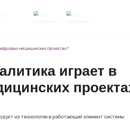
 цифровых медицинских проектах?
алитика играет в
ицинских проекта
родукт из технологии в работающий элемент системы