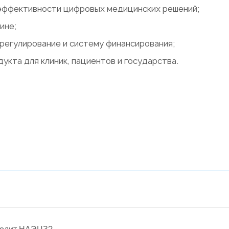
 эффективности цифровых медицинских решений;
ине;
регулирование и систему финансирования;
укта для клиник, пациентов и государства.