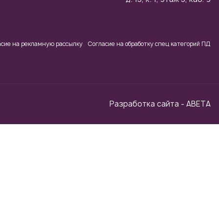
асие на рекламную рассылку
Согласие на обработку спец категорий ПД
Разработка сайта - ABETA