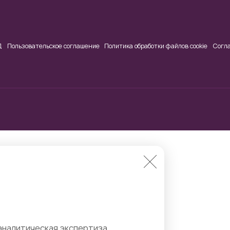
Д
Пользовательское соглашение
Политика обработки файлов cookie
Согл
аналитическая экспертиза.