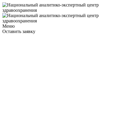
Меню
Оставить заявку