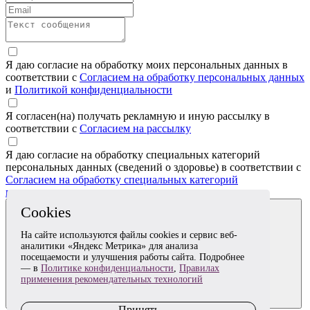
Я даю согласие на обработку моих персональных данных в
соответствии с
Согласием на обработку персональных данных
и
Политикой конфиденциальности
Я согласен(на) получать рекламную и иную рассылку в
соответствии с
Согласием на рассылку
Я даю согласие на обработку специальных категорий
персональных данных (сведений о здоровье) в соответствии с
Согласием на обработку специальных категорий
персональных данных
Cookies
На сайте используются файлы cookies и сервис веб-
аналитики «Яндекс Метрика» для анализа
посещаемости и улучшения работы сайта. Подробнее
— в
Политике конфиденциальности
,
Правилах
применения рекомендательных технологий
Отправить заявку
Принять