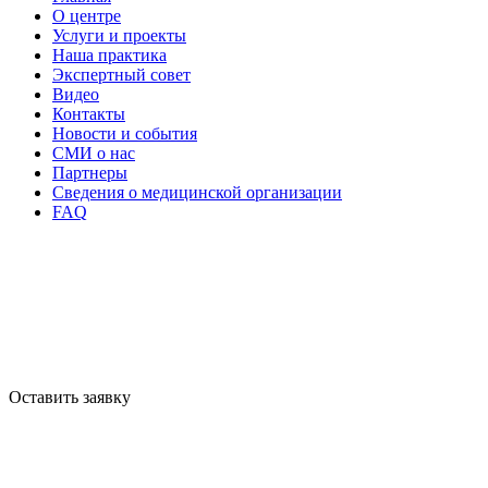
О центре
Услуги и проекты
Наша практика
Экспертный совет
Видео
Контакты
Новости и события
СМИ о нас
Партнеры
Сведения о медицинской организации
FAQ
Оставить заявку