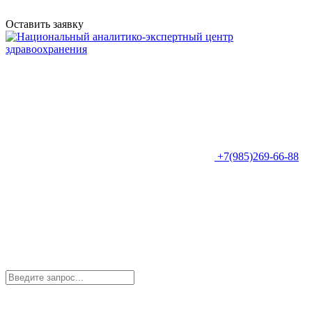
Оставить заявку
+7(985)269-66-88