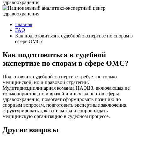
Главная
FAQ
Как подготовиться к судебной экспертизе по спорам в
сфере ОМС?
Как подготовиться к судебной
экспертизе по спорам в сфере ОМС?
Подготовка к судебной экспертизе требует не только
медицинской, но и правовой стратегии.
Мулитидисциплинарная команда НАЭЦЗ, включающая не
только юристов, но и врачей и иных экспертов сферы
здравоохранения, помогает сформировать позицию по
спорным вопросам, подготовить экспертные заключения,
структурировать доказательства и сопровождать
медицинскую организацию в судебном процессе.
Другие вопросы