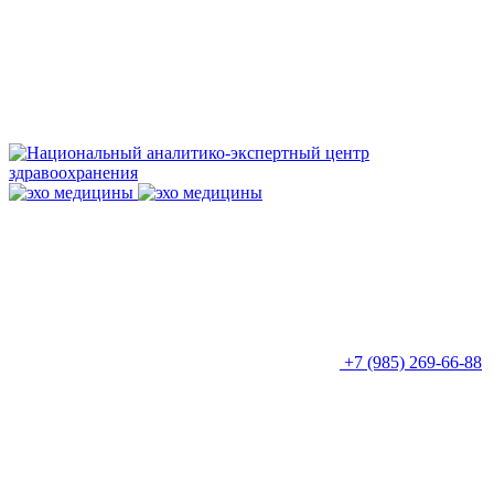
+7 (985) 269-66-88