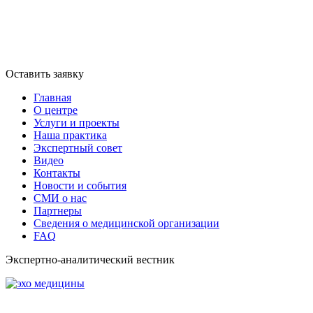
Оставить заявку
Главная
О центре
Услуги и проекты
Наша практика
Экспертный совет
Видео
Контакты
Новости и события
СМИ о нас
Партнеры
Сведения о медицинской организации
FAQ
Экспертно-аналитический вестник