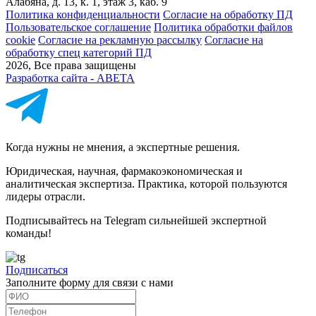
Алабяна, д. 13, к. 1, этаж 3, каб. 9
Политика конфиденциальности
Cогласие на обработку ПД
Пользовательское соглашение
Политика обработки файлов
cookie
Согласие на рекламную рассылку
Согласие на
обработку спец категорий ПД
2026, Все права защищены
Разработка сайта - ABETA
Когда нужны не мнения, а экспертные решения.
Юридическая, научная, фармакоэкономическая и
аналитическая экспертиза. Практика, которой пользуются
лидеры отрасли.
Подписывайтесь на Telegram сильнейшей экспертной
команды!
Подписаться
Заполните форму для связи с нами