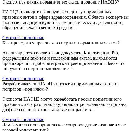
Экспертизу каких нормативных актов проводит НАЭЦЗ?
НАЭЦЗ проводит правовую экспертизу нормативных
правовых актов в сфере здравоохранения. Область экспертизы
включает медицинскую и фармацевтическую деятельность,
обращение лекарственных средств…
Смотреть полностью
Как проводится правовая экспертиза нормативных актов?
Анализируется соответствие документа Конституции РФ,
федеральным законам и подзаконным актам, выявляются
противоречия, пробелы и риски правоприменения. Заказчик
получает экспертное заключение…
Смотреть полностью
Разрабатывает ли НАЭЦЗ проекты нормативных актов и
поправок «под ключ»?
Эксперты НАЭЦЗ могут разработать проект нормативного
правового акта различного уровня: от регионального приказа
до федерального закона, а также поправки в…
Смотреть полностью
Чем комплексное юридическое сопровождение отличается от
разовой консультации?