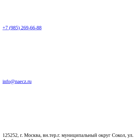
+7 (985) 269-66-88
info@naecz.ru
125252, г. Москва, вн.тер.г. муниципальный округ Сокол, ул.