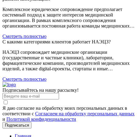
Комплексное юридическое сопровождение предполагает
системный подход к защите интересов медицинской
организации. В рамках комплексного сопровождения
организовывается постоянная работа команды медицинских…
Смотреть полностью
С какими категориями клиентов работает НАЭЦЗ?
НАЭЦЗ сопровождает медицинские организации
(государственные и частные клиники), лаборатории,
фармацевтические компании, производителей медицинских
изделий, а также digital-проекты, стартапы и иные…
Смотреть полностью
Подписывайтесь на нашу рассылку!
Я даю согласие на обработку моих персональных данных в
соответствии с
Согласием на обработку персональных данных
и
Политикой конфиденциальности
Подписаться
Главная