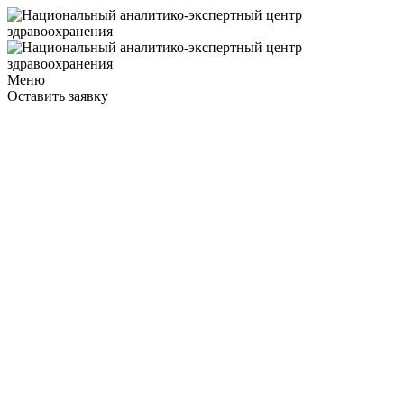
Меню
Оставить заявку