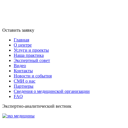
Оставить заявку
Главная
О центре
Услуги и проекты
Наша практика
Экспертный совет
Видео
Контакты
Новости и события
СМИ о нас
Партнеры
Сведения о медицинской организации
FAQ
Экспертно-аналитический вестник