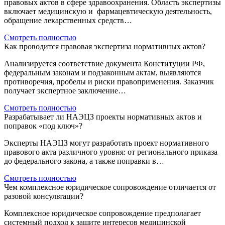
правовых актов в сфере здравоохранения. Область экспертизы
включает медицинскую и фармацевтическую деятельность,
обращение лекарственных средств…
Смотреть полностью
Как проводится правовая экспертиза нормативных актов?
Анализируется соответствие документа Конституции РФ,
федеральным законам и подзаконным актам, выявляются
противоречия, пробелы и риски правоприменения. Заказчик
получает экспертное заключение…
Смотреть полностью
Разрабатывает ли НАЭЦЗ проекты нормативных актов и
поправок «под ключ»?
Эксперты НАЭЦЗ могут разработать проект нормативного
правового акта различного уровня: от регионального приказа
до федерального закона, а также поправки в…
Смотреть полностью
Чем комплексное юридическое сопровождение отличается от
разовой консультации?
Комплексное юридическое сопровождение предполагает
системный подход к защите интересов медицинской