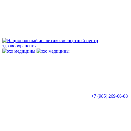
+7 (985) 269-66-88