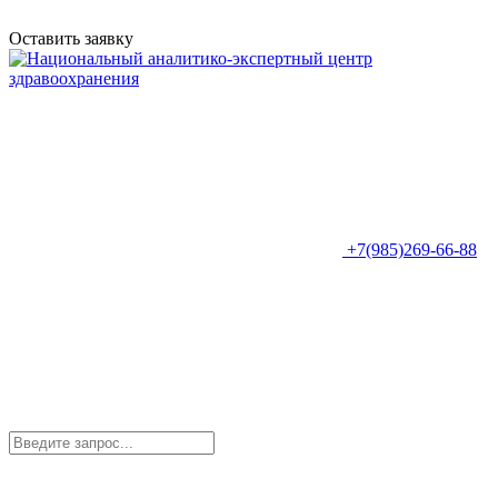
Оставить заявку
+7(985)269-66-88