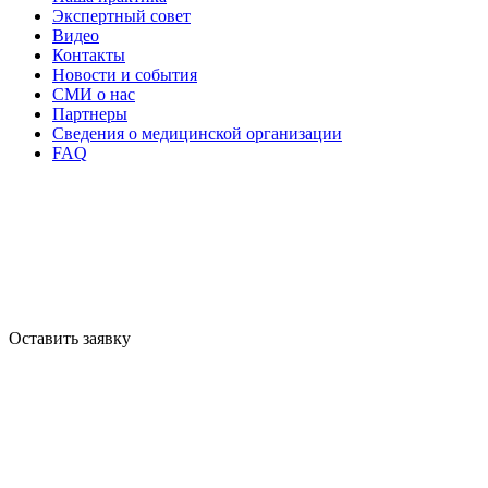
Экспертный совет
Видео
Контакты
Новости и события
СМИ о нас
Партнеры
Сведения о медицинской организации
FAQ
Оставить заявку