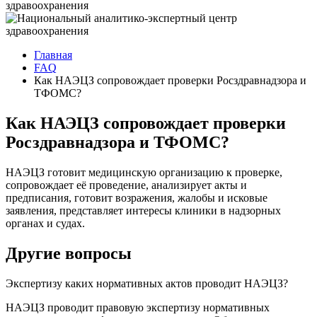
Главная
FAQ
Как НАЭЦЗ сопровождает проверки Росздравнадзора и
ТФОМС?
Как НАЭЦЗ сопровождает проверки
Росздравнадзора и ТФОМС?
НАЭЦЗ готовит медицинскую организацию к проверке,
сопровождает её проведение, анализирует акты и
предписания, готовит возражения, жалобы и исковые
заявления, представляет интересы клиники в надзорных
органах и судах.
Другие вопросы
Экспертизу каких нормативных актов проводит НАЭЦЗ?
НАЭЦЗ проводит правовую экспертизу нормативных