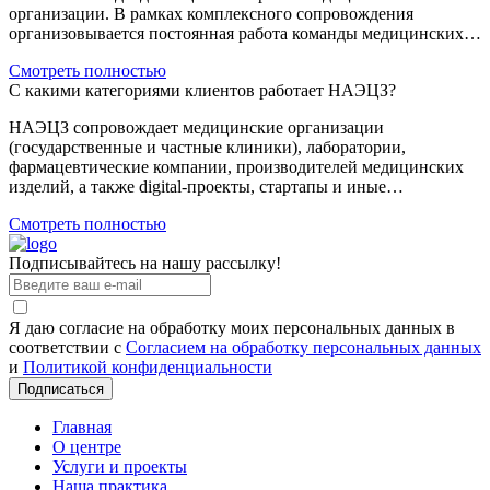
организации. В рамках комплексного сопровождения
организовывается постоянная работа команды медицинских…
Смотреть полностью
С какими категориями клиентов работает НАЭЦЗ?
НАЭЦЗ сопровождает медицинские организации
(государственные и частные клиники), лаборатории,
фармацевтические компании, производителей медицинских
изделий, а также digital-проекты, стартапы и иные…
Смотреть полностью
Подписывайтесь на нашу рассылку!
Я даю согласие на обработку моих персональных данных в
соответствии с
Согласием на обработку персональных данных
и
Политикой конфиденциальности
Подписаться
Главная
О центре
Услуги и проекты
Наша практика