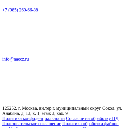
+7 (985) 269-66-88
info@naecz.ru
125252, г. Москва, вн.тер.г. муниципальный округ Сокол, ул.
Алабяна, д. 13, к. 1, этаж 3, каб. 9
Политика конфиденциальности
Cогласие на обработку ПД
Пользовательское соглашение
Политика обработки файлов