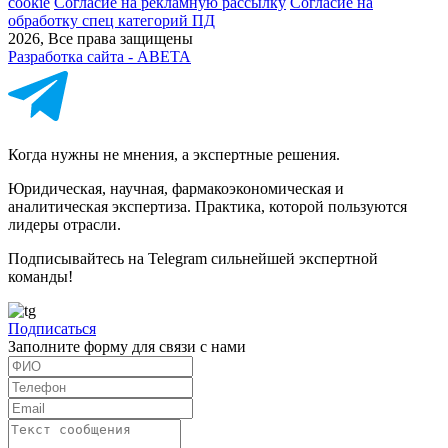
cookie
Согласие на рекламную рассылку
Согласие на
обработку спец категорий ПД
2026, Все права защищены
Разработка сайта - ABETA
Когда нужны не мнения, а экспертные решения.
Юридическая, научная, фармакоэкономическая и
аналитическая экспертиза. Практика, которой пользуются
лидеры отрасли.
Подписывайтесь на Telegram сильнейшей экспертной
команды!
Подписаться
Заполните форму для связи с нами